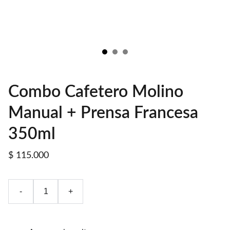
Combo Cafetero Molino
Manual + Prensa Francesa
350ml
$ 115.000
-
+