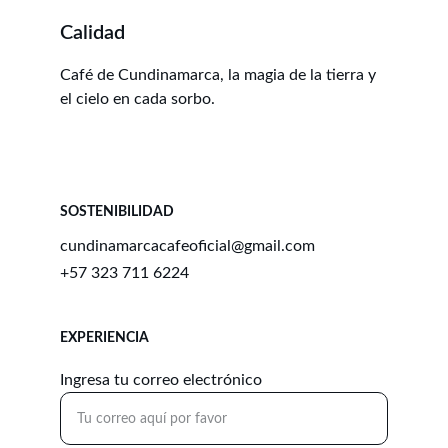
Calidad
Café de Cundinamarca, la magia de la tierra y 
el cielo en cada sorbo.
SOSTENIBILIDAD
cundinamarcacafeoficial@gmail.com
+57 323 711 6224
EXPERIENCIA
Ingresa tu correo electrónico