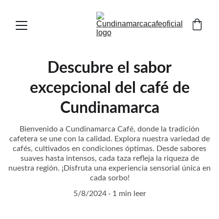
Descubre el sabor
excepcional del café de
Cundinamarca
Bienvenido a Cundinamarca Café, donde la tradición
cafetera se une con la calidad. Explora nuestra variedad de
cafés, cultivados en condiciones óptimas. Desde sabores
suaves hasta intensos, cada taza refleja la riqueza de
nuestra región. ¡Disfruta una experiencia sensorial única en
cada sorbo!
5/8/2024
1 min leer