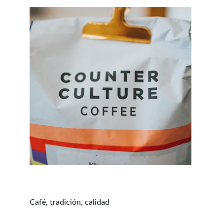
Café, tradición, calidad