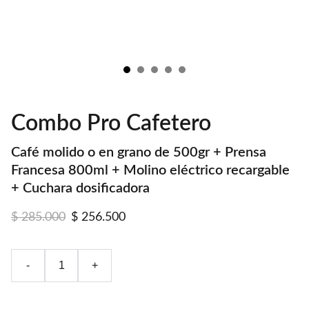
Combo Pro Cafetero
Café molido o en grano de 500gr + Prensa
Francesa 800ml + Molino eléctrico recargable
+ Cuchara dosificadora
$ 285.000
$ 256.500
-
+