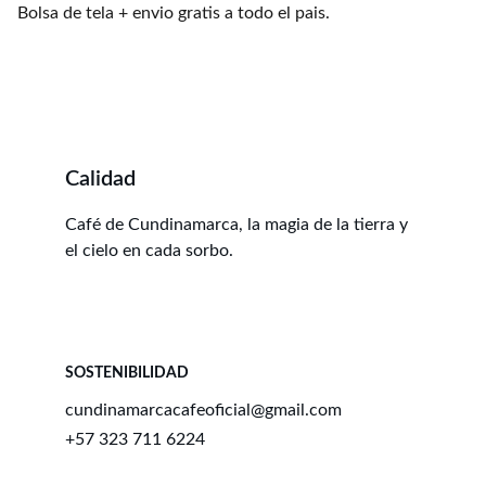
Bolsa de tela + envio gratis a todo el pais.
Calidad
Café de Cundinamarca, la magia de la tierra y 
el cielo en cada sorbo.
SOSTENIBILIDAD
cundinamarcacafeoficial@gmail.com
+57 323 711 6224