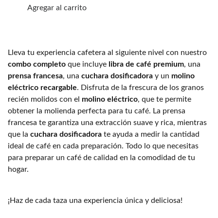
Agregar al carrito
Lleva tu experiencia cafetera al siguiente nivel con nuestro
combo completo
que incluye
libra de café premium
, una
prensa francesa
, una
cuchara dosificadora
y un
molino
eléctrico recargable
. Disfruta de la frescura de los granos
recién molidos con el
molino eléctrico
, que te permite
obtener la molienda perfecta para tu café. La prensa
francesa te garantiza una extracción suave y rica, mientras
que la
cuchara dosificadora
te ayuda a medir la cantidad
ideal de café en cada preparación. Todo lo que necesitas
para preparar un café de calidad en la comodidad de tu
hogar.
¡Haz de cada taza una experiencia única y deliciosa!