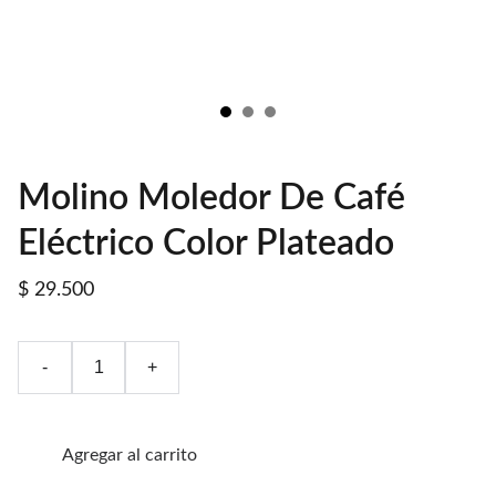
Molino Moledor De Café
Eléctrico Color Plateado
$ 29.500
-
+
Agregar al carrito