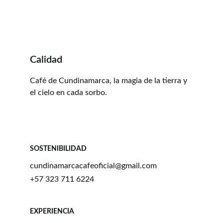
Calidad
Café de Cundinamarca, la magia de la tierra y 
el cielo en cada sorbo.
SOSTENIBILIDAD
cundinamarcacafeoficial@gmail.com
+57 323 711 6224
EXPERIENCIA